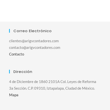
Correo Electrónico
clientes@arigvcontadores.com
contacto@arigvcontadores.com
Contacto
Dirección
4 de Diciembre de 1860 2101A Col. Leyes de Reforma
3a Sección. C.P. 09310, Iztapalapa, Ciudad de México.
Mapa