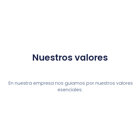
Nuestros valores
En nuestra empresa nos guiamos por nuestros valores
esenciales: