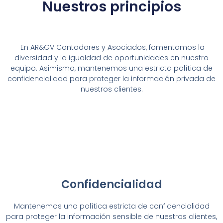
Nuestros principios
En AR&GV Contadores y Asociados, fomentamos la
diversidad y la igualdad de oportunidades en nuestro
equipo. Asimismo, mantenemos una estricta política de
confidencialidad para proteger la información privada de
nuestros clientes.
Confidencialidad
Mantenemos una política estricta de confidencialidad
para proteger la información sensible de nuestros clientes,