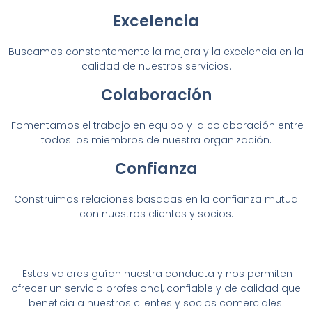
Excelencia
Buscamos constantemente la mejora y la excelencia en la
calidad de nuestros servicios.
Colaboración
Fomentamos el trabajo en equipo y la colaboración entre
todos los miembros de nuestra organización.
Confianza
Construimos relaciones basadas en la confianza mutua
con nuestros clientes y socios.
Estos valores guían nuestra conducta y nos permiten
ofrecer un servicio profesional, confiable y de calidad que
beneficia a nuestros clientes y socios comerciales.