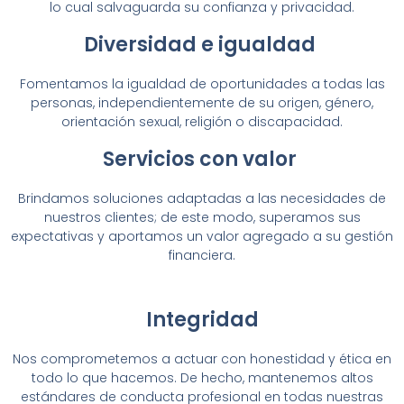
lo cual salvaguarda su confianza y privacidad.
Diversidad e igualdad
Fomentamos la igualdad de oportunidades a todas las
personas, independientemente de su origen, género,
orientación sexual, religión o discapacidad.
Servicios con valor
Brindamos soluciones adaptadas a las necesidades de
nuestros clientes; de este modo, superamos sus
expectativas y aportamos un valor agregado a su gestión
financiera.
Integridad
Nos comprometemos a actuar con honestidad y ética en
todo lo que hacemos. De hecho, mantenemos altos
estándares de conducta profesional en todas nuestras