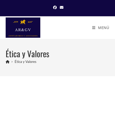
MENÚ
Ética y Valores
>
Ética y Valores