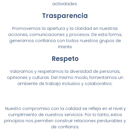
actividades.
Trasparencia
Promovemos la apertura y la claridad en nuestras
acciones, comunicaciones y procesos. De esta forma,
generamos confianza con todos nuestros grupos de
interés
Respeto
Valoramos y respetamos la diversidad de personas,
opiniones y culturas. Del mismo modo, fomentamos un
ambiente de trabajo inclusivo y colaborativo.
Nuestro compromiso con la calidad se refleja en el nivel y
cumplimiento de nuestros servicios. Por lo tanto, estos
principios nos permiten construir relaciones perdurables y
de confianza.