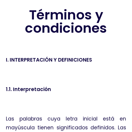
Términos y
condiciones
I. INTERPRETACIÓN Y DEFINICIONES
1.1. Interpretación
Las palabras cuya letra inicial está en
mayúscula tienen significados definidos. Las