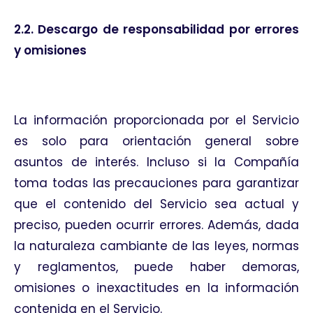
2.2. Descargo de responsabilidad por errores
y omisiones
La información proporcionada por el Servicio
es solo para orientación general sobre
asuntos de interés. Incluso si la Compañía
toma todas las precauciones para garantizar
que el contenido del Servicio sea actual y
preciso, pueden ocurrir errores. Además, dada
la naturaleza cambiante de las leyes, normas
y reglamentos, puede haber demoras,
omisiones o inexactitudes en la información
contenida en el Servicio.