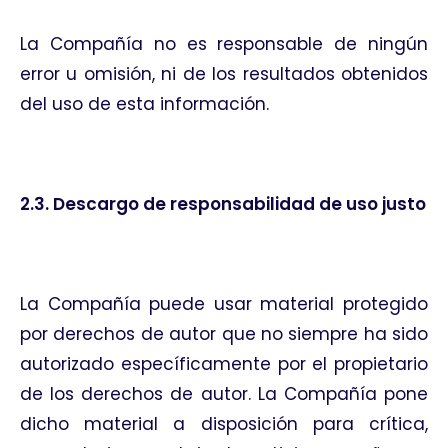
La Compañía no es responsable de ningún
error u omisión, ni de los resultados obtenidos
del uso de esta información.
2.3. Descargo de responsabilidad de uso justo
La Compañía puede usar material protegido
por derechos de autor que no siempre ha sido
autorizado específicamente por el propietario
de los derechos de autor. La Compañía pone
dicho material a disposición para crítica,