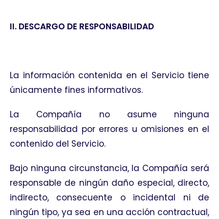
II. DESCARGO DE RESPONSABILIDAD
La información contenida en el Servicio tiene
únicamente fines informativos.
La Compañía no asume ninguna
responsabilidad por errores u omisiones en el
contenido del Servicio.
Bajo ninguna circunstancia, la Compañía será
responsable de ningún daño especial, directo,
indirecto, consecuente o incidental ni de
ningún tipo, ya sea en una acción contractual,