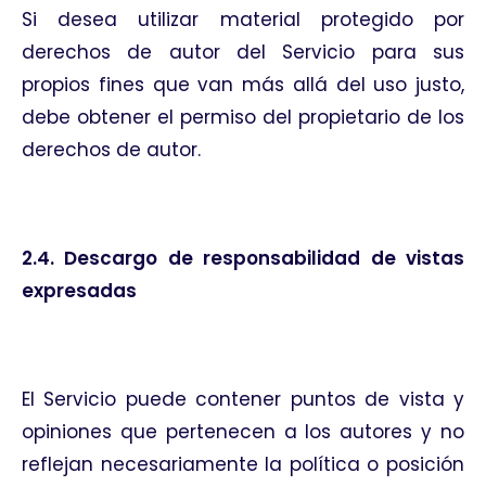
Si desea utilizar material protegido por
derechos de autor del Servicio para sus
propios fines que van más allá del uso justo,
debe obtener el permiso del propietario de los
derechos de autor.
2.4. Descargo de responsabilidad de vistas
expresadas
El Servicio puede contener puntos de vista y
opiniones que pertenecen a los autores y no
reflejan necesariamente la política o posición