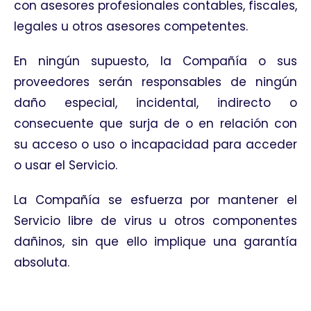
con asesores profesionales contables, fiscales,
legales u otros asesores competentes.
En ningún supuesto, la Compañía o sus
proveedores serán responsables de ningún
daño especial, incidental, indirecto o
consecuente que surja de o en relación con
su acceso o uso o incapacidad para acceder
o usar el Servicio.
La Compañía se esfuerza por mantener el
Servicio libre de virus u otros componentes
dañinos, sin que ello implique una garantía
absoluta.