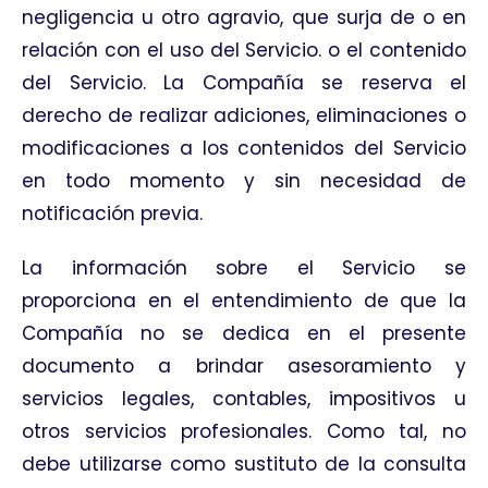
negligencia u otro agravio, que surja de o en
relación con el uso del Servicio. o el contenido
del Servicio. La Compañía se reserva el
derecho de realizar adiciones, eliminaciones o
modificaciones a los contenidos del Servicio
en todo momento y sin necesidad de
notificación previa.
La información sobre el Servicio se
proporciona en el entendimiento de que la
Compañía no se dedica en el presente
documento a brindar asesoramiento y
servicios legales, contables, impositivos u
otros servicios profesionales. Como tal, no
debe utilizarse como sustituto de la consulta