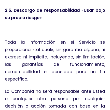
2.5. Descargo de responsabilidad «Usar bajo
su propio riesgo»
Toda la información en el Servicio se
proporciona «tal cual», sin garantía alguna, ni
expresa ni implícita, incluyendo, sin limitación,
las garantías de funcionamiento,
comerciabilidad e idoneidad para un fin
específico.
La Compañía no será responsable ante Usted
o cualquier otra persona por cualquier
decisión o acción tomada con base en la