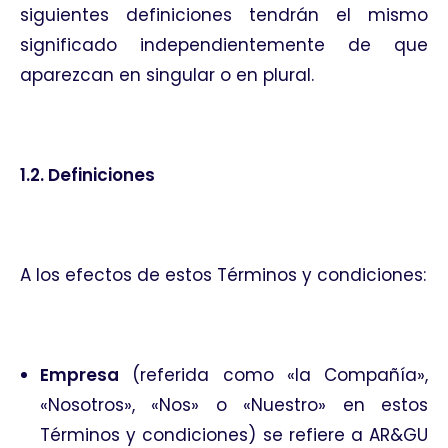
siguientes definiciones tendrán el mismo
significado independientemente de que
aparezcan en singular o en plural.
1.2. Definiciones
A los efectos de estos Términos y condiciones:
Empresa
(referida como «la Compañía»,
«Nosotros», «Nos» o «Nuestro» en estos
Términos y condiciones) se refiere a AR&GU