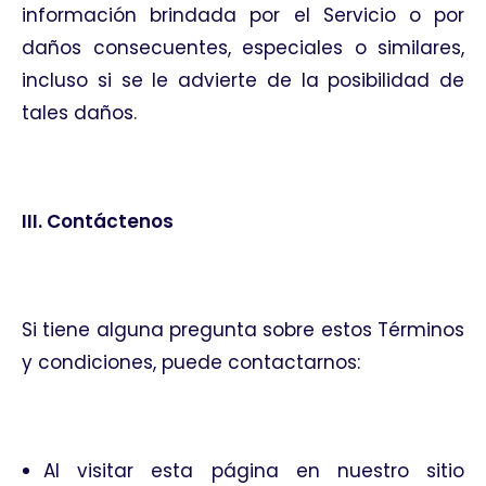
información brindada por el Servicio o por
daños consecuentes, especiales o similares,
incluso si se le advierte de la posibilidad de
tales daños.
III. Contáctenos
Si tiene alguna pregunta sobre estos Términos
y condiciones, puede contactarnos:
Al visitar esta página en nuestro sitio