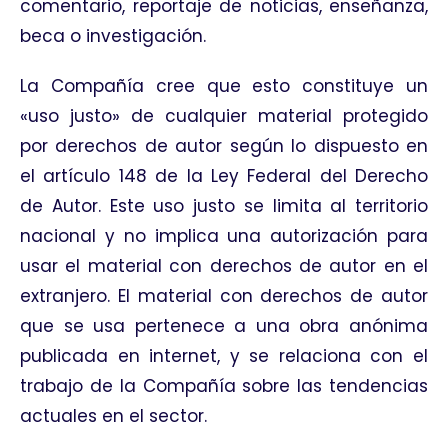
comentario, reportaje de noticias, enseñanza,
beca o investigación.
La Compañía cree que esto constituye un
«uso justo» de cualquier material protegido
por derechos de autor según lo dispuesto en
el artículo 148 de la Ley Federal del Derecho
de Autor. Este uso justo se limita al territorio
nacional y no implica una autorización para
usar el material con derechos de autor en el
extranjero. El material con derechos de autor
que se usa pertenece a una obra anónima
publicada en internet, y se relaciona con el
trabajo de la Compañía sobre las tendencias
actuales en el sector.