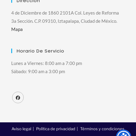
Dirección
4 de Diciembre de 1860 2101A Col. Leyes de Reforma
3a Sección. C.P. 09310, Iztapalapa, Ciudad de México.
Mapa
Horario De Servicio
Lunes a Viernes: 8:00 am a 7:00 pm
Sábado: 9:00 am a 3:00 pm
Aviso legal
Política de privacidad
Términos y condiciones