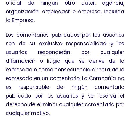
oficial de ningún otro autor, agencia,
organización, empleador o empresa, incluida
la Empresa.
Los comentarios publicados por los usuarios
son de su exclusiva responsabilidad y los
usuarios responderán por cualquier
difamación o litigio que se derive de lo
expresado o como consecuencia directa de lo
expresado en un comentario. La Compañía no
es responsable de ningún comentario
publicado por los usuarios y se reserva el
derecho de eliminar cualquier comentario por
cualquier motivo.