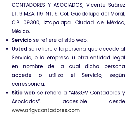
CONTADORES Y ASOCIADOS, Vicente Suárez
LT. 9 MZA. 119 INT. 5, Col. Guadalupe del Moral,
C.P. 09300, Iztapalapa, Ciudad de México,
México.
Servicio
se refiere al sitio web.
Usted
se refiere a la persona que accede al
Servicio, o la empresa u otra entidad legal
en nombre de la cual dicha persona
accede o utiliza el Servicio, según
corresponda.
Sitio web
se refiere a “AR&GV Contadores y
Asociados”, accesible desde
www.arigvcontadores.com