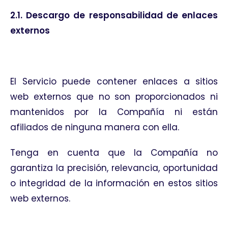
2.1. Descargo de responsabilidad de enlaces
externos
El Servicio puede contener enlaces a sitios
web externos que no son proporcionados ni
mantenidos por la Compañía ni están
afiliados de ninguna manera con ella.
Tenga en cuenta que la Compañía no
garantiza la precisión, relevancia, oportunidad
o integridad de la información en estos sitios
web externos.